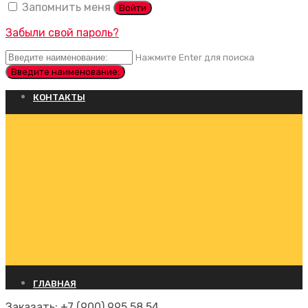
Запомнить меня
Войти
Забыли свой пароль?
Нажмите Enter для поиска
КОНТАКТЫ
ГЛАВНАЯ
Заказать:
+7 (900) 995 58 54