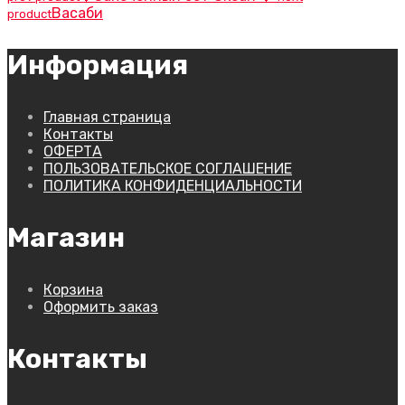
Васаби
product
Информация
Главная страница
Контакты
ОФЕРТА
ПОЛЬЗОВАТЕЛЬСКОЕ СОГЛАШЕНИЕ
ПОЛИТИКА КОНФИДЕНЦИАЛЬНОСТИ
Магазин
Корзина
Оформить заказ
Контакты