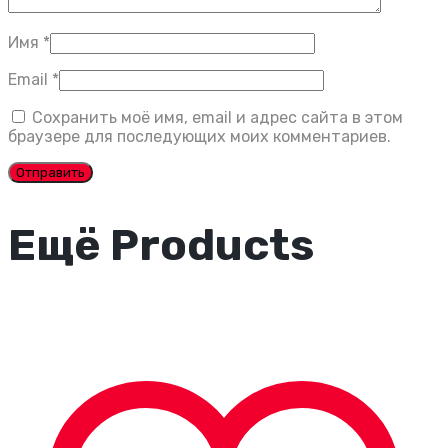
Имя
*
Email
*
Сохранить моё имя, email и адрес сайта в этом
браузере для последующих моих комментариев.
Ещё Products