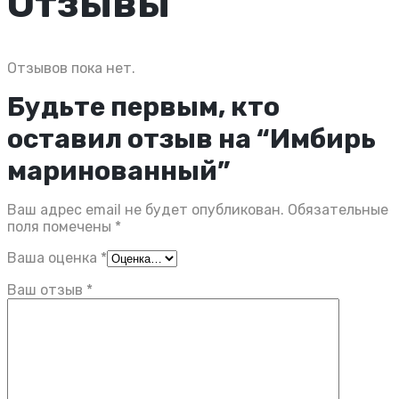
Отзывы
Отзывов пока нет.
Будьте первым, кто
оставил отзыв на “Имбирь
маринованный”
Ваш адрес email не будет опубликован.
Обязательные
поля помечены
*
Ваша оценка
*
Ваш отзыв
*