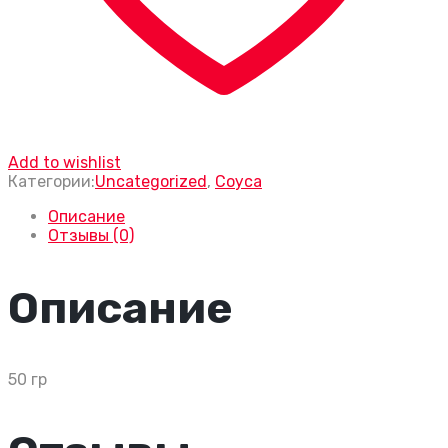
Add to wishlist
Категории:
Uncategorized
,
Соуса
Описание
Отзывы (0)
Описание
50 гр