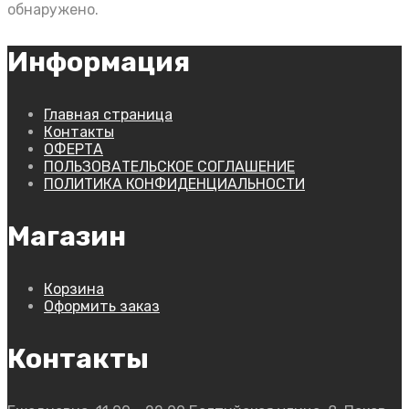
обнаружено.
Информация
Главная страница
Контакты
ОФЕРТА
ПОЛЬЗОВАТЕЛЬСКОЕ СОГЛАШЕНИЕ
ПОЛИТИКА КОНФИДЕНЦИАЛЬНОСТИ
Магазин
Корзина
Оформить заказ
Контакты