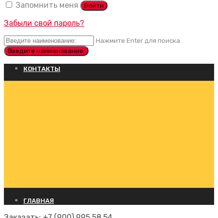
Запомнить меня
Войти
Забыли свой пароль?
Нажмите Enter для поиска
КОНТАКТЫ
ГЛАВНАЯ
Заказать:
+7 (900) 995 58 54